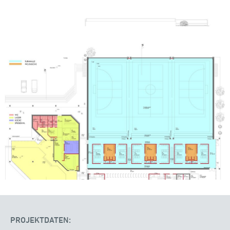
PROJEKTDATEN: