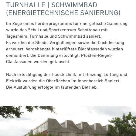
TURNHALLE | SCHWIMMBAD
(ENERGIETECHNISCHE SANIERUNG)
Im Zuge eines Förderprogramms für energetische Sanierung
wurde das Schul und Sportzentrum Schottenau mit
Tagesheim, Turnhalle und Schwimmbad saniert.
Es wurden die Shedd-Verglaßungen sowie die Dachdeckung
erneuert. Vorgehängte hinterlüftete Blechfassaden wurden
demontiert, die Dämmung ertüchtigt. Pfosten-Riegel-
Glasfassaden wurden getauscht.
Nach ertüchtigung der Haustechnik mit Heizung, Lüftung und
Elektrik wurden die Oberflächen im Innenbereich Saniert.
Die Ausführung erfolgte im laufenden Betrieb.