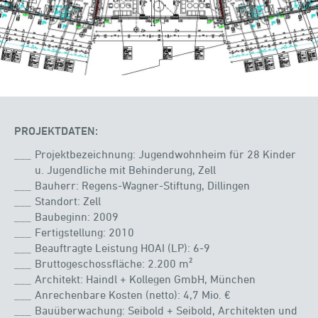
PROJEKTDATEN:
Projektbezeichnung: Jugendwohnheim für 28 Kinder
u. Jugendliche mit Behinderung, Zell
Bauherr: Regens-Wagner-Stiftung, Dillingen
Standort: Zell
Baubeginn: 2009
Fertigstellung: 2010
Beauftragte Leistung HOAI (LP): 6-9
Bruttogeschossfläche: 2.200 m²
Architekt: Haindl + Kollegen GmbH, München
Anrechenbare Kosten (netto): 4,7 Mio. €
Bauüberwachung: Seibold + Seibold, Architekten und