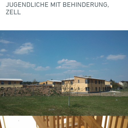
JUGENDLICHE MIT BEHINDERUNG,
ZELL