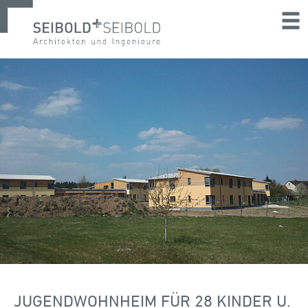
JUGENDWOHNHEIM FÜR 28 KINDER U.