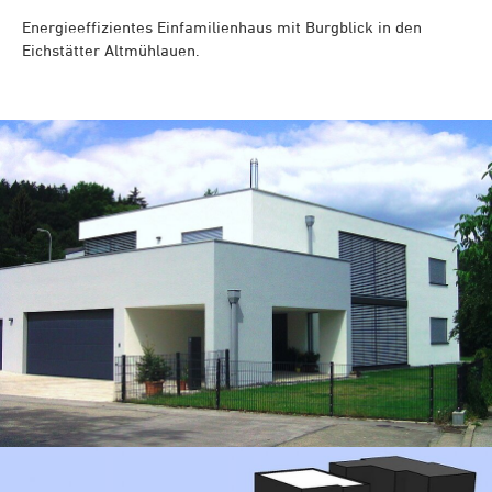
Energieeffizientes Einfamilienhaus mit Burgblick in den
Eichstätter Altmühlauen.