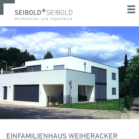
EINFAMILIENHAUS WEIHERACKER